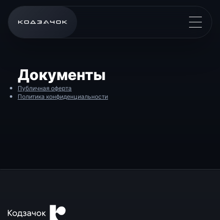
Документы
Публичная оферта
Политика конфиденциальности