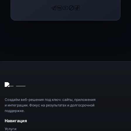
Создаём веб-решения под ключ: сайты, приложения
и интеграции. Фокус на результатах и долгосрочной
поддержке.
Навигация
Услуги