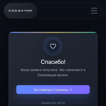
Спасибо!
Ваша заявка получена. Мы свяжемся в
ближайшее время.
На главную страницу
НАШИ СОЦ.СЕТИ