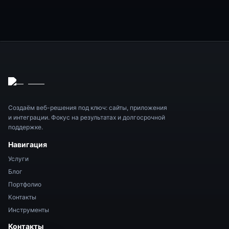
Создаём веб-решения под ключ: сайты, приложения
и интеграции. Фокус на результатах и долгосрочной
поддержке.
Навигация
Услуги
Блог
Портфолио
Контакты
Инструменты
Контакты